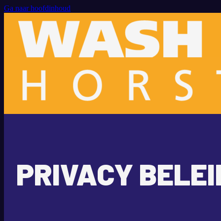
Ga naar hoofdinhoud
PRIVACY BELEI