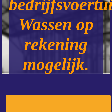
bedrijfsvoertu
Wassen op
rekening
mogelijk.