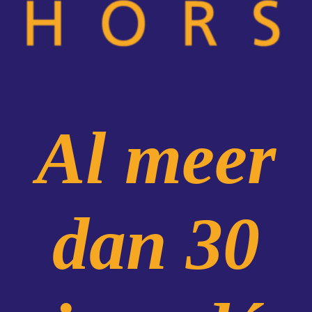
Al meer
dan 30