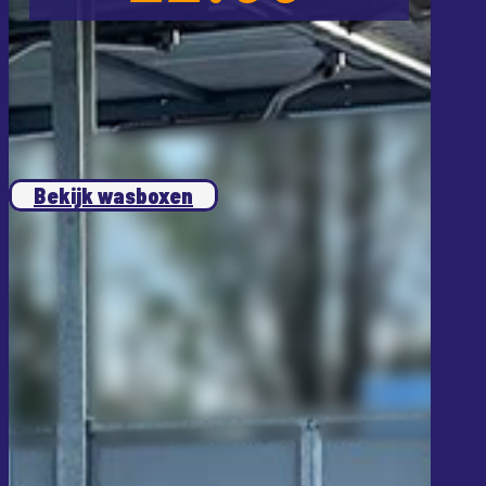
Bekijk wasboxen