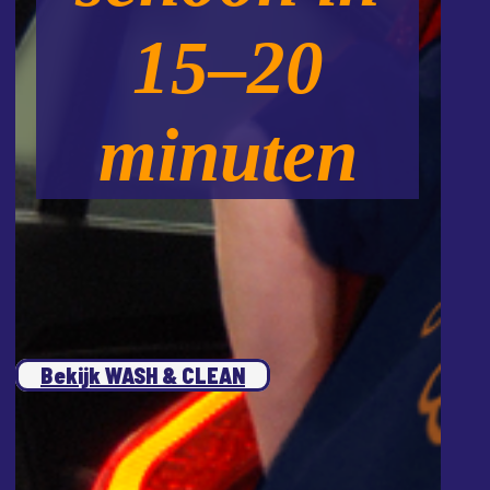
15–20
minuten
Bekijk WASH & CLEAN