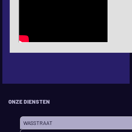
ONZE DIENSTEN
WASSTRAAT