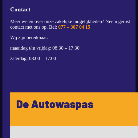
Contact
Meer weten over onze zakelijke mogelijkheden? Neem gerust
contact met ons op. Bel:
077 – 387 04 15
Wij zijn bereikbaar:
maandag t/m vrijdag: 08:30 – 17:30
zaterdag: 08:00 – 17:00
De Autowaspas