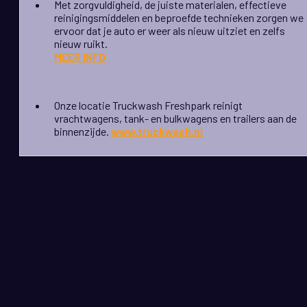
Met zorgvuldigheid, de juiste materialen, effectieve
reinigingsmiddelen en beproefde technieken zorgen we
ervoor dat je auto er weer als nieuw uitziet en zelfs
nieuw ruikt.
MEER INFO
Onze locatie Truckwash Freshpark reinigt
vrachtwagens, tank- en bulkwagens en trailers aan de
binnenzijde.
www.truckwash.nl