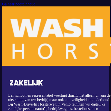
Ga naar hoofdinhoud
ZAKELIJK
Een schoon en representatief voertuig draagt niet alleen bij aan de
uitstraling van uw bedrijf, maar ook aan veiligheid en onderhoud.
Bij Wash-Drive-In Horsterweg in Venlo reinigen wij dagelijks
zakelijke personenauto’s, bedrijfswagens, bestelbussen en