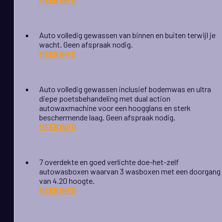
Auto volledig gewassen van binnen en buiten terwijl je
wacht. Geen afspraak nodig.
MEER INFO
Auto volledig gewassen inclusief bodemwas en ultra
diepe poetsbehandeling met dual action
autowaxmachine voor een hoogglans en sterk
beschermende laag. Geen afspraak nodig.
MEER INFO
7 overdekte en goed verlichte doe-het-zelf
autowasboxen waarvan 3 wasboxen met een doorgang
van 4.20 hoogte.
MEER INFO