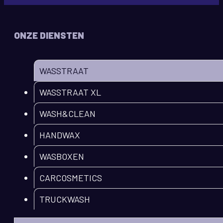
ONZE DIENSTEN
WASSTRAAT
WASSTRAAT XL
WASH&CLEAN
HANDWAX
WASBOXEN
CARCOSMETICS
TRUCKWASH