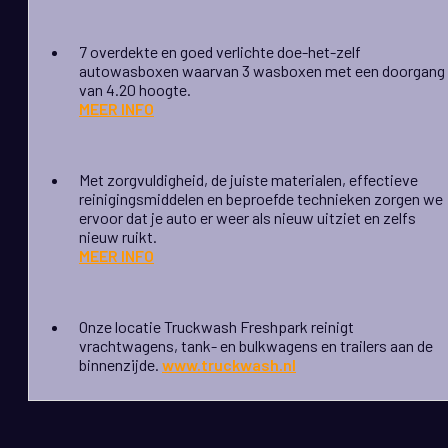
7 overdekte en goed verlichte doe-het-zelf
autowasboxen waarvan 3 wasboxen met een doorgang
van 4.20 hoogte.
MEER INFO
Met zorgvuldigheid, de juiste materialen, effectieve
reinigingsmiddelen en beproefde technieken zorgen we
ervoor dat je auto er weer als nieuw uitziet en zelfs
nieuw ruikt.
MEER INFO
Onze locatie Truckwash Freshpark reinigt
vrachtwagens, tank- en bulkwagens en trailers aan de
binnenzijde.
www.truckwash.nl