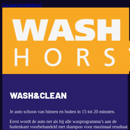
Ga naar hoofdinhoud
WASH&CLEAN
Je auto schoon van binnen en buiten in 15 tot 20 minuten.
Eerst wordt de auto net als bij alle wasprogramma’s aan de
buitenkant voorbehandeld met shampoo voor maximaal resultaat.