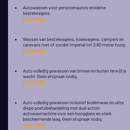
Autowassen voor personenauto’s en kleine
bestelwagens.
MEER INFO
Wassen van bestelwagens, koelwagens, campers en
caravans met of zonder imperial tot 3.60 meter hoog.
MEER INFO
Auto volledig gewassen van binnen en buiten terwijl je
wacht. Geen afspraak nodig.
MEER INFO
Auto volledig gewassen inclusief bodemwas en ultra
diepe poetsbehandeling met dual action
autowaxmachine voor een hoogglans en sterk
beschermende laag. Geen afspraak nodig.
MEER INFO