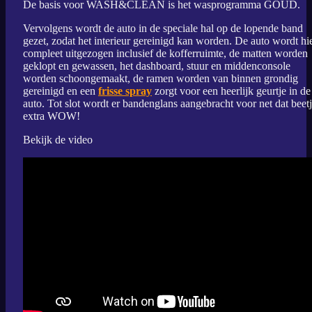
De basis voor WASH&CLEAN is het wasprogramma GOUD.
Vervolgens wordt de auto in de speciale hal op de lopende band
gezet, zodat het interieur gereinigd kan worden. De auto wordt hi
compleet uitgezogen inclusief de kofferruimte, de matten worden
geklopt en gewassen, het dashboard, stuur en middenconsole
worden schoongemaakt, de ramen worden van binnen grondig
gereinigd en een
frisse spray
zorgt voor een heerlijk geurtje in de
auto. Tot slot wordt er bandenglans aangebracht voor net dat beet
extra WOW!
Bekijk de video